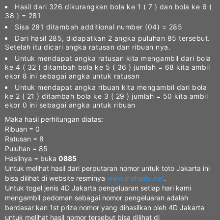
Hasil dari 326 dikurangkan bola ke 1 ( 7 ) dan bola ke 6 (
38 ) = 281
Sisa 281 ditambah additional number (04) = 285
Dari hasil 285, didapatkan 2 angka puluhan 85 tersebut.
Setelah itu dicari angka ratusan dan ribuan nya.
Untuk mendapat angka ratusan kita mengambil dari bola
ke 4 ( 32 ) ditambah bola ke 5 ( 36 ) jumlah = 68 kita ambil
ekor 8 ini sebagai angka untuk ratusan
Untuk mendapat angka ribuan kita mengambil dari bola
ke 2 ( 21 ) ditambah bola ke 3 ( 29 ) jumlah = 50 kita ambil
ekor 0 ini sebagai angka untuk ribuan
Maka hasil perhitungan diatas:
Ribuan = 0
Ratusan = 8
Puluhan = 85
Hasilnya = buka
0885
Untuk melihat hasil dari perputaran nomor untuk toto Jakarta ini
bisa dilihat di website resminya
www.mahajitu.net
.
Untuk togel jenis 4D Jakarta pengeluaran setiap hari kami
mengambil pedoman sebagai nomor pengeluaran adalah
berdasar kan 1st prize nomor yang dihasilkan oleh 4D Jakarta
untuk melihat hasil nomor tersebut bisa dilihat di