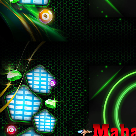
88
Tinta
89
Baju Cina
90
Baker Rum
91
Ballpen
92
Balsem
93
Timbanga
94
Timba
95
Ban Gemb
96
Timang A
97
Bangku
98
Timah
99
Bantal