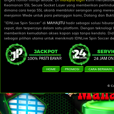
Keamanan SSL Secure Socket Layer yang memberikan perlindun
31
Pemburu - 
dimana cara kerja SSL akanb memblokir serangan yang meresah
Baju - Pan
menjamin Wede untuk para pelanggan kami, Datang dan Bukti
"IDNLive Spin Soccer" di
MAHAJITU
hadir sebagai solusi hibur
cepat, dan terpercaya dalam satu platform. Dengan teknologi li
32
Kepala Des
memberikan kemudahan akses kapan saja tanpa kendala. Didu
Ceret - Se
sebagai pilihan utama untuk menikmati IDNLive Spin Soccer d
33
Penipu - K
Aswatam
34
Ibu Suri -
HOME
PROMOSI
CARA BERMAIN
Kunti
© Co
35
Budha - Ka
Bagaspati
36
Wanita Sih
- Pintu - 