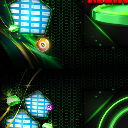
100
Tikus Mak
101
Batu Gugu
102
Tidur
103
Batu Nisa
104
Tiang Kap
105
Tertabrak
106
Terong
107
Termos
108
Terlangga
109
Terlangga
110
Terlangga
111
Terhalang